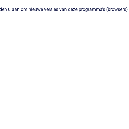
raden u aan om nieuwe versies van deze programma’s (browsers)