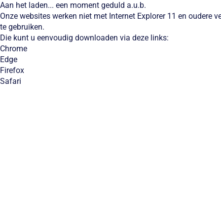
Aan het laden... een moment geduld a.u.b.
Onze websites werken niet met Internet Explorer 11 en oudere 
te gebruiken.
Die kunt u eenvoudig downloaden via deze links:
Chrome
Edge
Firefox
Safari