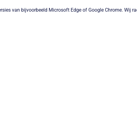
versies van bijvoorbeeld Microsoft Edge of Google Chrome. Wij 